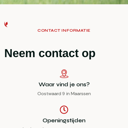
CONTACT INFORMATIE
Neem contact op
Waar vind je ons?
Oostwaard 9 in Maarssen
Openingstijden