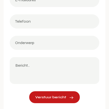
Verstuur bericht