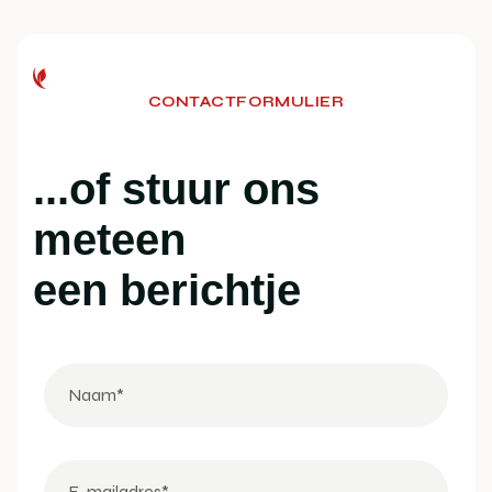
CONTACTFORMULIER
...of stuur ons
meteen
een berichtje