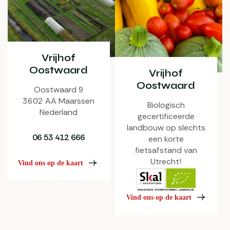
Vrijhof
Oostwaard
Vrijhof
Oostwaard
Oostwaard 9
3602 AA Maarssen
Biologisch
Nederland
gecertificeerde
landbouw op slechts
06 53 412 666
een korte
fietsafstand van
Utrecht!
Vind ons op de kaart
Vind ons op de kaart