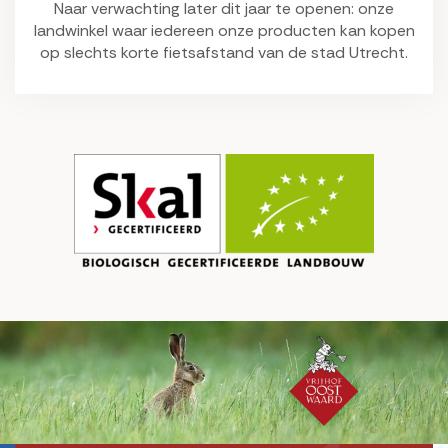
Naar verwachting later dit jaar te openen: onze
landwinkel waar iedereen onze producten kan kopen
op slechts korte fietsafstand van de stad Utrecht.