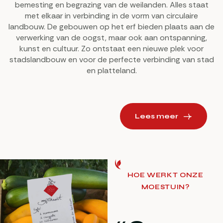
bemesting en begrazing van de weilanden. Alles staat
met elkaar in verbinding in de vorm van circulaire
landbouw. De gebouwen op het erf bieden plaats aan de
verwerking van de oogst, maar ook aan ontspanning,
kunst en cultuur. Zo ontstaat een nieuwe plek voor
stadslandbouw en voor de perfecte verbinding van stad
en platteland.
Lees meer
HOE WERKT ONZE
MOESTUIN?