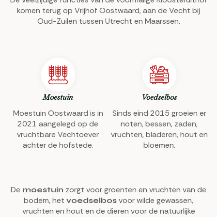
komen terug op Vrijhof Oostwaard, aan de Vecht bij
Oud-Zuilen tussen Utrecht en Maarssen.
Moestuin
Voedselbos
Moestuin Oostwaard is in
Sinds eind 2015 groeien er
2021 aangelegd op de
noten, bessen, zaden,
vruchtbare Vechtoever
vruchten, bladeren, hout en
achter de hofstede.
bloemen.
De
zorgt voor groenten en vruchten van de
moestuin
bodem, het
voor wilde gewassen,
voedselbos
vruchten en hout en de dieren voor de natuurlijke