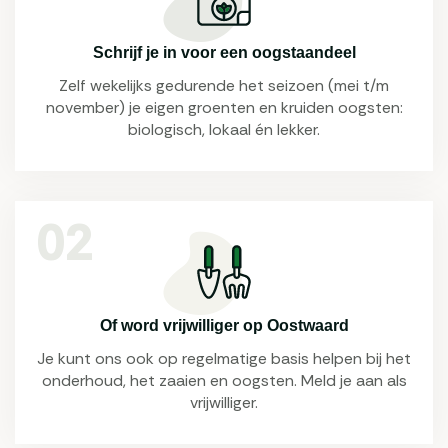
Schrijf je in voor een oogstaandeel
Zelf wekelijks gedurende het seizoen (mei t/m
november) je eigen groenten en kruiden oogsten:
biologisch, lokaal én lekker.
02
Of word vrijwilliger op Oostwaard
Je kunt ons ook op regelmatige basis helpen bij het
onderhoud, het zaaien en oogsten. Meld je aan als
vrijwilliger.