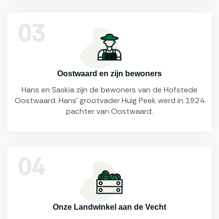
03
Oostwaard en zijn bewoners
Hans en Saskia zijn de bewoners van de Hofstede
Oostwaard. Hans’ grootvader Huig Peek werd in 1924
pachter van Oostwaard.
04
Onze Landwinkel aan de Vecht