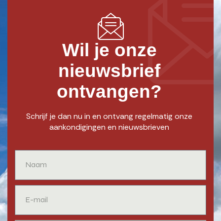
Wil je onze
nieuwsbrief
ontvangen?
Schrijf je dan nu in en ontvang regelmatig onze
aankondigingen en nieuwsbrieven